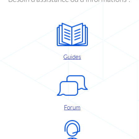
Guides
Forum